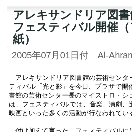
アレキサンドリア図書
フェスティバル開催（
紙）
2005年07月01日付 Al-Ahra
アレキサンドリア図書館の芸術センター
ティバル「光と影」を今日、プラザで開催
書館の芸術センター長のマイストロ・シ
は、フェスティバルでは、音楽、演劇、
映画といった多くの活動が行なわれてい
付け加えて言った。フェスティバルには