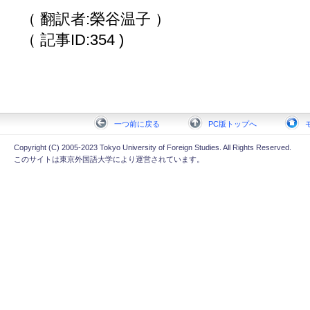
（ 翻訳者:榮谷温子 ）
（ 記事ID:354 )
一つ前に戻る
PC版トップへ
Copyright (C) 2005-2023 Tokyo University of Foreign Studies. All Rights Reserved.
このサイトは東京外国語大学により運営されています。