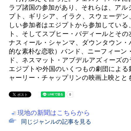
ラブ諸国の参加があり、それらは、アル
プト、ギリシア、イラク、スウェーデン
しい参加者はエジプトから参加している
ト、そしてスブヒー・バディールとその
ナスィール・シャンマ、ダウンタウン・
的な素朴な恋歌）バンド、ニーフィーン
ド、ネスマット・アブデルアズィーズの
エジプトや外国のいくつもの劇団による
ャーリー・チャップリンの映画上映とと
現地の新聞はこちらから
同じジャンルの記事を見る