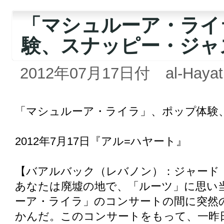
「マシュルーア・ライ
験、スナッピー・ジャ
2012年07月17日付 al-Hayat
「マシュルーア・ライラ」、ポップ体験
2012年7月17日『アル=ハヤート』
【バアルバック（レバノン）：ジャード
あなたは廃墟の地で、「ルーツ」に思い
ーア・ライラ」のコンサートの間に突然
かんだ。このコンサートをもって、一昨