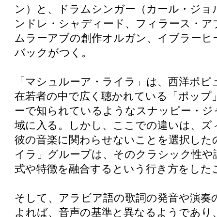
ン）と、ドラムシンガー（カール・ジョ
ンドレ・シャディード、フィラース・ア
ムラーアブの創作オルガン、イブラーヒ
バックがつく。
「マシュルーア・ライラ」は、西洋ポピ
在若者の中で広く聴かれている「ポップ
ーで知られているようなスナッピー・ジ
域に入る。しかし、ここでの違いは、ズ
彼の音楽に関わらせないことを選択した
イラ」グループは、そのクラシック性や
式や特徴を融合するという行き方をした
そして、アラビア語の歌詞の発音や演奏
よれば、音声の基準と異なるようであり