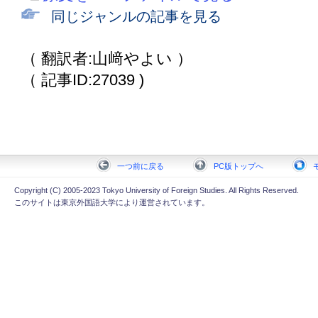
同じジャンルの記事を見る
（ 翻訳者:山﨑やよい ）
（ 記事ID:27039 )
一つ前に戻る
PC版トップへ
Copyright (C) 2005-2023 Tokyo University of Foreign Studies. All Rights Reserved.
このサイトは東京外国語大学により運営されています。