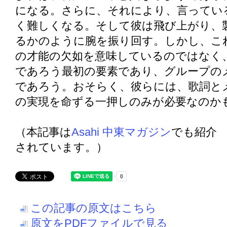
になる。さらに、それにより、言ってい
く難しくなる。そして彼は飛び上がり、
るかのように腕を振り回す。しかし、こ
の才能の欠如を意味しているのではなく
であろう最初の要素であり、グループの
であろう。おそらく、彼らには、歌詞と
の実現を命ずる一押しのみが必要なのか
（本記事は
Asahi 中東マガジン
でも紹介
されています。）
この記事の原文はこちら
原文をPDFファイルで見る