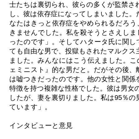
士たちは裏切られ、彼らの多くが監禁さ
し、彼は依存症になってしまいました。
なたはきっと依存症をやめられるだろう
きませんでした。私を殺そうとさえしま
ったのです」。そしてハタータ氏に関し
ても自由な男で、投獄もされたマルクス主
ました。みんなにはこう伝えました。こ
ェミニスト』的な男だと。だがその後、
は嘘つきだったのです。他の女性と関係
特徴を持つ複雑な性格でした。彼は男女
したが、妻を裏切りました。私は95％の
ています」。
インタビューと意見