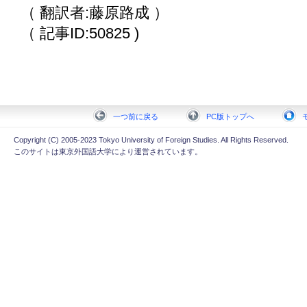
（ 翻訳者:藤原路成 ）
（ 記事ID:50825 )
一つ前に戻る
PC版トップへ
Copyright (C) 2005-2023 Tokyo University of Foreign Studies. All Rights Reserved.
このサイトは東京外国語大学により運営されています。