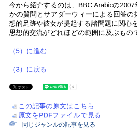
今から紹介するのは、BBC Arabicの20
かの質問とサアダーウィーによる回答の
想的足跡や彼女が提起する諸問題に関心
思想的交流がどれほどの範囲に及ぶもの
（5）に進む
（3）に戻る
この記事の原文はこちら
原文をPDFファイルで見る
同じジャンルの記事を見る