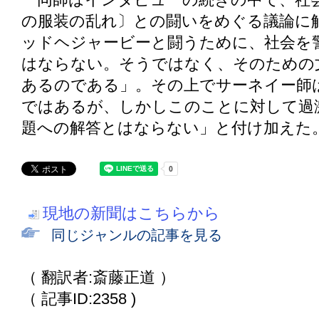
の服装の乱れ〕との闘いをめぐる議論に
ッドヘジャービーと闘うために、社会を
はならない。そうではなく、そのための
あるのである」。その上でサーネイー師
ではあるが、しかしこのことに対して過
題への解答とはならない」と付け加えた
現地の新聞はこちらから
同じジャンルの記事を見る
（ 翻訳者:斎藤正道 ）
（ 記事ID:2358 )