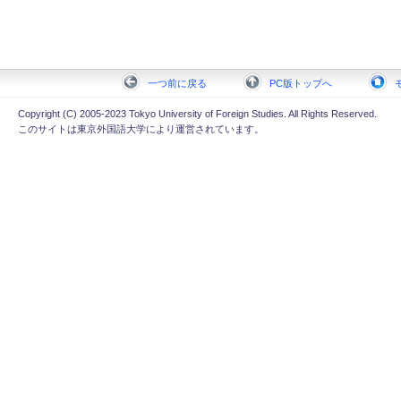
一つ前に戻る
PC版トップへ
Copyright (C) 2005-2023 Tokyo University of Foreign Studies. All Rights Reserved.
このサイトは東京外国語大学により運営されています。