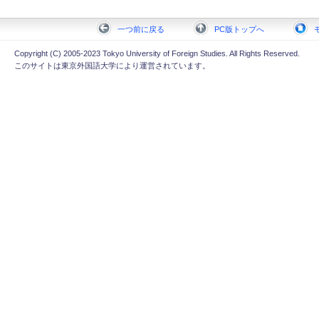
一つ前に戻る
PC版トップへ
Copyright (C) 2005-2023 Tokyo University of Foreign Studies. All Rights Reserved.
このサイトは東京外国語大学により運営されています。