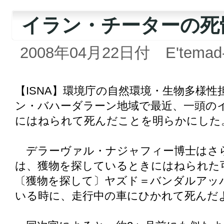
イラン・チーターの死
2008年04月22日付 E'temad-e
【ISNA】環境庁の自然環境・生物多様
ン・バハーダラーン地域で最近、一頭の
にはねられて死んだことを明らかにした
デラーヴァル・ナジャフィー博士はさ
は、獲物を探しているときにはねられた
〔獲物を探して〕ヤズド＝バンダルアッ
いる時に、走行中の車にひかれて死んだ