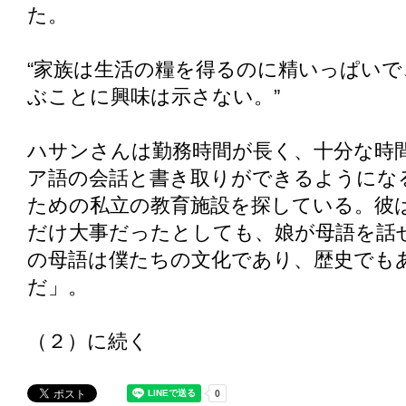
た。
“家族は生活の糧を得るのに精いっぱい
ぶことに興味は示さない。”
ハサンさんは勤務時間が長く、十分な時
ア語の会話と書き取りができるようにな
ための私立の教育施設を探している。彼
だけ大事だったとしても、娘が母語を話
の母語は僕たちの文化であり、歴史でも
だ」。
（２）に続く