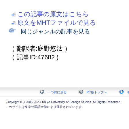
この記事の原文はこちら
原文をMHTファイルで見る
同じジャンルの記事を見る
（ 翻訳者:庭野悠汰 ）
（ 記事ID:47682 )
一つ前に戻る
PC版トップへ
Copyright (C) 2005-2023 Tokyo University of Foreign Studies. All Rights Reserved.
このサイトは東京外国語大学により運営されています。