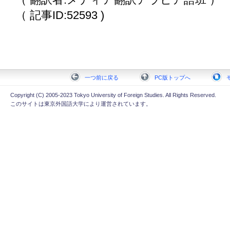
（ 記事ID:52593 )
一つ前に戻る
PC版トップへ
Copyright (C) 2005-2023 Tokyo University of Foreign Studies. All Rights Reserved.
このサイトは東京外国語大学により運営されています。