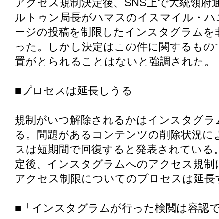
アクセス規制決定後、SNS上で大統領府
ルトゥン局長がハマスのイスマイル・ハ
ージの投稿を制限したインスタグラムを
った。しかし決定はこの件に関するもの
置がとられることはないと強調された。
■プロセスは延長しうる
規制がいつ解除されるかはインスタグラ
る。問題があるコンテンツの削除状況に
スは短期間で回復すると発表されている。
定後、インスタグラムへのアクセス規制
アクセス制限についてのプロセスは延長
■「インスタグラムが行った検閲は容認