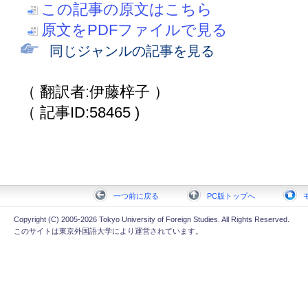
この記事の原文はこちら
原文をPDFファイルで見る
同じジャンルの記事を見る
（ 翻訳者:伊藤梓子 ）
（ 記事ID:58465 )
一つ前に戻る
PC版トップへ
Copyright (C) 2005-2026 Tokyo University of Foreign Studies. All Rights Reserved.
このサイトは東京外国語大学により運営されています。