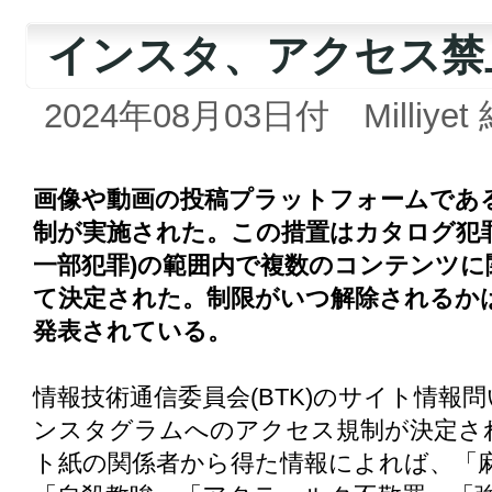
インスタ、アクセス禁
2024年08月03日付 Milliyet
画像や動画の投稿プラットフォームであ
制が実施された。この措置はカタログ犯罪
一部犯罪)の範囲内で複数のコンテンツ
て決定された。制限がいつ解除されるか
発表されている。
情報技術通信委員会(BTK)のサイト情報
ンスタグラムへのアクセス規制が決定さ
ト紙の関係者から得た情報によれば、「