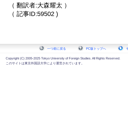
（ 翻訳者:大森耀太 ）
（ 記事ID:59502 )
一つ前に戻る
PC版トップへ
Copyright (C) 2005-2025 Tokyo University of Foreign Studies. All Rights Reserved.
このサイトは東京外国語大学により運営されています。