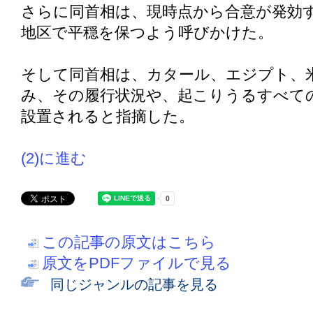
さらに同首相は、現時点から合意が発効す
地区で平穏を保つよう呼びかけた。
そして同首相は、カタール、エジプト、
み、その履行状況や、起こりうるすべて
設置されると指摘した。
(2)に進む
この記事の原文はこちら
原文をPDFファイルで見る
同じジャンルの記事を見る