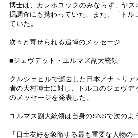
博士は、カレホユックのみならず、ヤス
掘調査にも携わっていた。また、「トル
ていた。
次々と寄せられる追悼のメッセージ
■ジェヴデット・ユルマズ副大統領
クルシェヒルで逝去した日本アナトリア
者の大村博士に対し、トルコのジェヴデ
のメッセージを発表した。
ユルマズ副大統領は自身のSNSで次のよ
「日土友好を象徴する最も重要な人物の