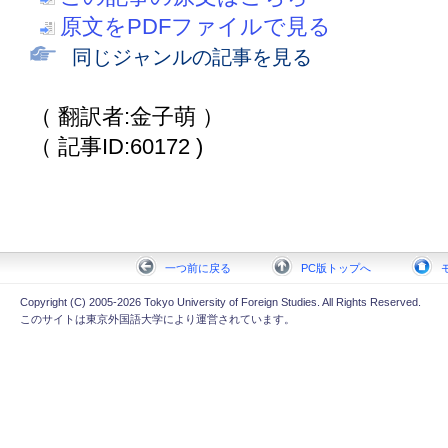
原文をPDFファイルで見る
同じジャンルの記事を見る
（ 翻訳者:金子萌 ）
（ 記事ID:60172 )
一つ前に戻る
PC版トップへ
Copyright (C) 2005-2026 Tokyo University of Foreign Studies. All Rights Reserved.
このサイトは東京外国語大学により運営されています。