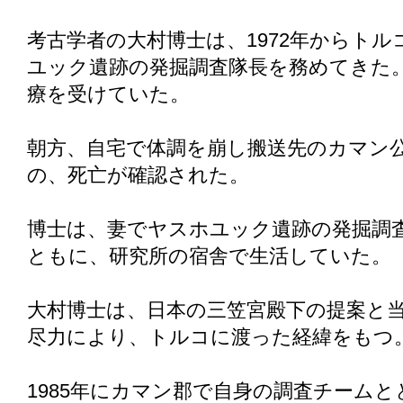
考古学者の大村博士は、1972年からトル
ユック遺跡の発掘調査隊長を務めてきた
療を受けていた。
朝方、自宅で体調を崩し搬送先のカマン
の、死亡が確認された。
博士は、妻でヤスホユック遺跡の発掘調
ともに、研究所の宿舎で生活していた。
大村博士は、日本の三笠宮殿下の提案と
尽力により、トルコに渡った経緯をもつ
1985年にカマン郡で自身の調査チーム