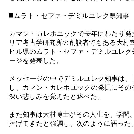
◼️ムラト・セファ・デミルユレク県知事
カマン・カレホユックで長年にわたり発
リア考古学研究所の創設者でもある大村
ヒル県のムラト・セファ・デミルユレク
ージを発表した。
メッセージの中でデミルユレク知事は、
し、カマン・カレホユックの発掘にその
深い悲しみを覚えたと述べた。
また知事は大村博士がその人生を、学問
捧げてきたと強調し、次のように語った