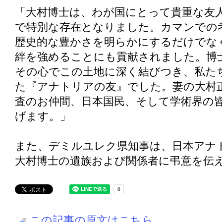
「大村博士は、わが国にとって貴重な友
で特別な存在となりました。カマンでの
歴史的な豊かさを明らかにするだけでな
絆を強めることにも貢献されました。博
その心でこの土地に深く結びつき、私た
た『アナトリアの友』でした。妻の大村
査のお仲間、日本国民、そして学術界の
げます。」
また、デミルユレク県知事は、日本アナ
大村博士の遺族および関係者に弔意を伝
この記事の原文はこちら