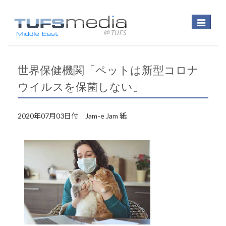
Toggle
navigatio
世界保健機関「ペットは新型コロナ
ウイルスを保菌しない」
2020年07月03日付 Jam-e Jam 紙