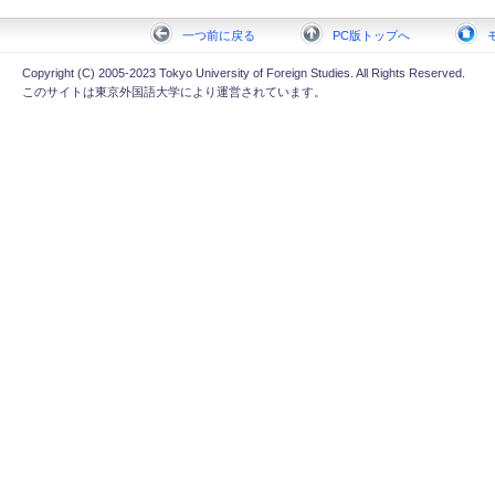
一つ前に戻る
PC版トップへ
Copyright (C) 2005-2023 Tokyo University of Foreign Studies. All Rights Reserved.
このサイトは東京外国語大学により運営されています。