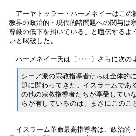
アーヤトッラー・ハーメネイーはこの
教界の政治的・現代的諸問題への関与は
尊厳の低下を招いている」と喧伝するよ
いと喝破した。
ハーメネイー氏は〔‥‥〕さらに次の
シーア派の宗教指導者たちは全体的
題に関わってきた。イスラームであ
の他の宗教指導者たちが享受してい
らが有しているのは、まさにこのこ
イスラーム革命最高指導者は、政治的・