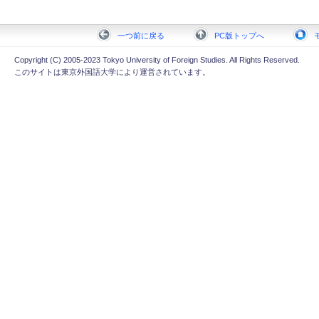
一つ前に戻る
PC版トップへ
Copyright (C) 2005-2023 Tokyo University of Foreign Studies. All Rights Reserved.
このサイトは東京外国語大学により運営されています。