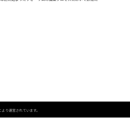
により運営されています。