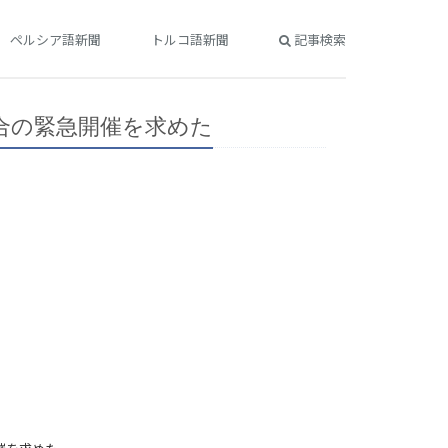
ペルシア語新聞
トルコ語新聞
記事検索
合の緊急開催を求めた