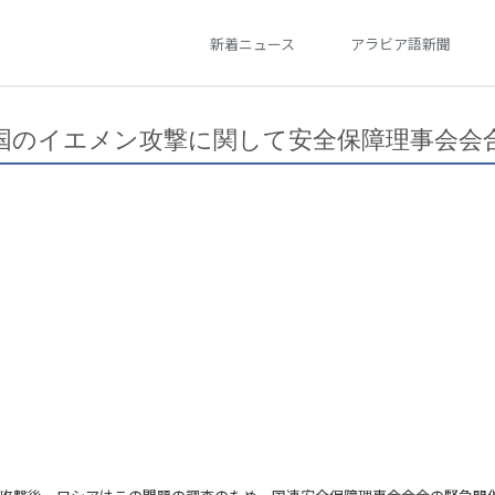
新着ニュース
アラビア語新聞
国のイエメン攻撃に関して安全保障理事会会