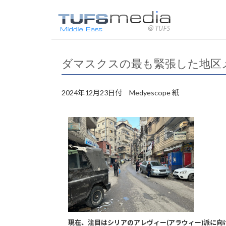
ダマスクスの最も緊張した地区メ
2024年12月23日付 Medyescope 紙
現在、注目はシリアのアレヴィー(アラウィー)派に