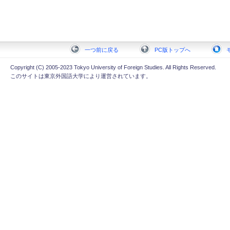
一つ前に戻る
PC版トップへ
Copyright (C) 2005-2023 Tokyo University of Foreign Studies. All Rights Reserved.
このサイトは東京外国語大学により運営されています。